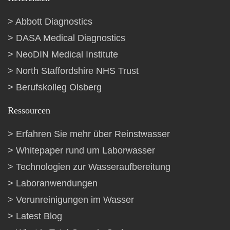
Abbott Diagnostics
DASA Medical Diagnostics
NeoDIN Medical Institute
North Staffordshire NHS Trust
Berufskolleg Olsberg
Ressourcen
Erfahren Sie mehr über Reinstwasser
Whitepaper rund um Laborwasser
Technologien zur Wasseraufbereitung
Laboranwendungen
Verunreinigungen im Wasser
Latest Blog