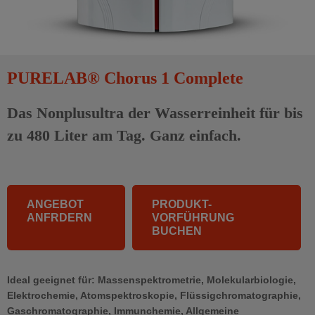
PURELAB® Chorus 1 Complete
Das Nonplusultra der Wasserreinheit für bis
zu 480 Liter am Tag. Ganz einfach.
ANGEBOT
PRODUKT-
ANFRDERN
VORFÜHRUNG
BUCHEN
Ideal geeignet für: Massenspektrometrie, Molekularbiologie,
Elektrochemie, Atomspektroskopie, Flüssigchromatographie,
Gaschromatographie, Immunchemie, Allgemeine