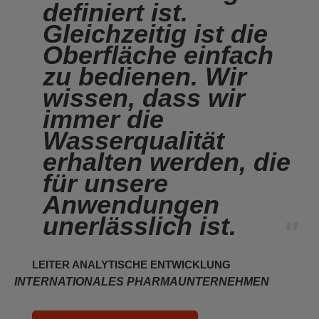
definiert ist.
Gleichzeitig ist die
Oberfläche einfach
zu bedienen. Wir
wissen, dass wir
immer die
Wasserqualität
erhalten werden, die
für unsere
Anwendungen
unerlässlich ist.
"
LEITER ANALYTISCHE ENTWICKLUNG
INTERNATIONALES PHARMAUNTERNEHMEN