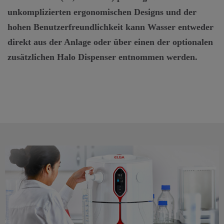
unkomplizierten ergonomischen Designs und der
hohen Benutzerfreundlichkeit kann Wasser entweder
direkt aus der Anlage oder über einen der optionalen
zusätzlichen Halo Dispenser entnommen werden.