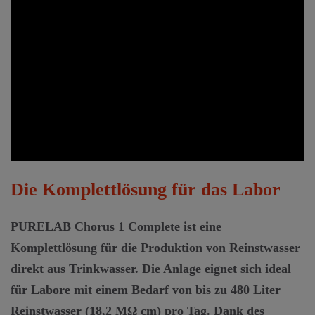
Die Komplettlösung für das Labor
PURELAB Chorus 1 Complete ist eine
Komplettlösung für die Produktion von Reinstwasser
direkt aus Trinkwasser. Die Anlage eignet sich ideal
für Labore mit einem Bedarf von bis zu 480 Liter
Reinstwasser (18,2 MΩ cm) pro Tag. Dank des