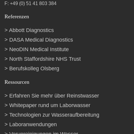
F: +49 (0) 51 41 803 384
Referenzen
Abbott Diagnostics
DASA Medical Diagnostics
NeoDIN Medical Institute
North Staffordshire NHS Trust
Berufskolleg Olsberg
Ressourcen
Erfahren Sie mehr über Reinstwasser
Whitepaper rund um Laborwasser
Technologien zur Wasseraufbereitung
Laboranwendungen
Verunreinigungen im Wasser