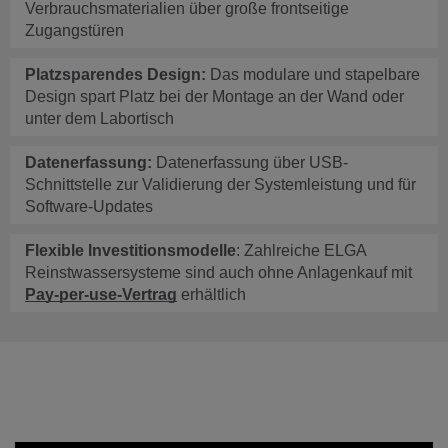
Verbrauchsmaterialien über große frontseitige 
Zugangstüren
Platzsparendes Design: 
Das modulare und stapelbare 
Design spart Platz bei der Montage an der Wand oder 
unter dem Labortisch
Datenerfassung:
 Datenerfassung über USB-
Schnittstelle zur Validierung der Systemleistung und für 
Software-Updates
Flexible Investitionsmodelle
: Zahlreiche ELGA 
Reinstwassersysteme sind auch ohne Anlagenkauf mit 
Pay-per-use-Vertrag
 erhältlich