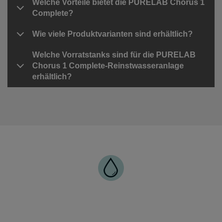
Welche Vorteile bietet die PURELAB Chorus 1
Complete?
Wie viele Produktvarianten sind erhältlich?
Welche Vorratstanks sind für die PURELAB
Chorus 1 Complete-Reinstwasseranlage
erhältlich?