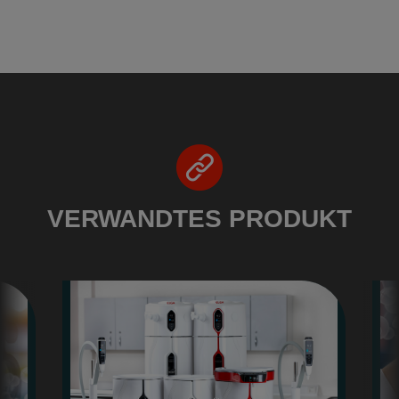
VERWANDTES PRODUKT