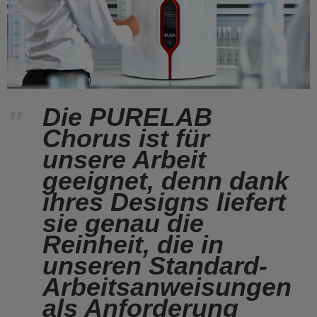
Die PURELAB
"
Chorus ist für
unsere Arbeit
geeignet, denn dank
ihres Designs liefert
sie genau die
Reinheit, die in
unseren Standard-
Arbeitsanweisungen
als Anforderung