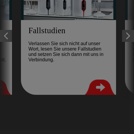
Fallstudien
Verlassen Sie sich nicht auf unser
Wort, lesen Sie unsere Fallstudien
und setzen Sie sich dann mit uns in
it.
Verbindung.