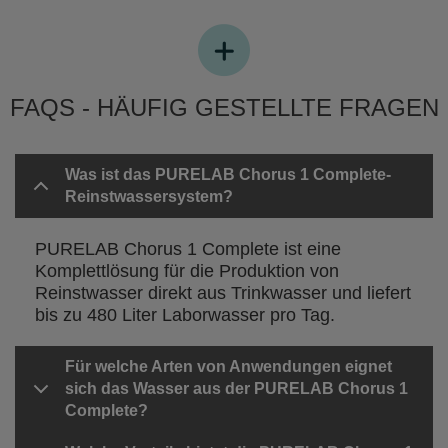
FAQS - HÄUFIG GESTELLTE FRAGEN
Was ist das PURELAB Chorus 1 Complete-
Reinstwassersystem?
PURELAB Chorus 1 Complete ist eine
Komplettlösung für die Produktion von
Reinstwasser direkt aus Trinkwasser und liefert
bis zu 480 Liter Laborwasser pro Tag.
Für welche Arten von Anwendungen eignet
sich das Wasser aus der PURELAB Chorus 1
Complete?