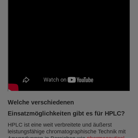
Welche verschiedenen
Einsatzmöglichkeiten gibt es für HPLC?
HPLC ist eine weit verbreitete und äußerst
leistungsfähige chromatographische Technik mit