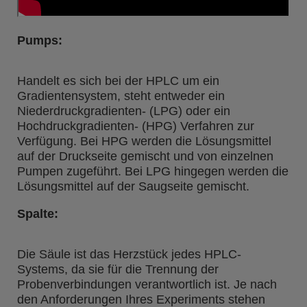
Pumps:
Handelt es sich bei der HPLC um ein
Gradientensystem, steht entweder ein
Niederdruckgradienten- (LPG) oder ein
Hochdruckgradienten- (HPG) Verfahren zur
Verfügung. Bei HPG werden die Lösungsmittel
auf der Druckseite gemischt und von einzelnen
Pumpen zugeführt. Bei LPG hingegen werden die
Lösungsmittel auf der Saugseite gemischt.
Spalte:
Die Säule ist das Herzstück jedes HPLC-
Systems, da sie für die Trennung der
Probenverbindungen verantwortlich ist. Je nach
den Anforderungen Ihres Experiments stehen