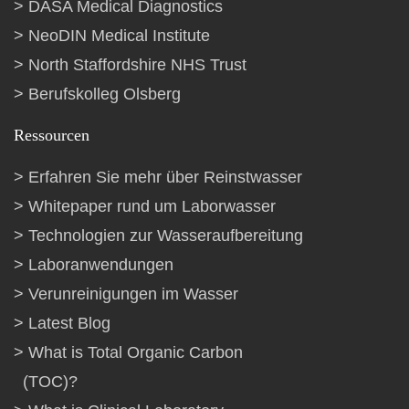
DASA Medical Diagnostics
NeoDIN Medical Institute
North Staffordshire NHS Trust
Berufskolleg Olsberg
Ressourcen
Erfahren Sie mehr über Reinstwasser
Whitepaper rund um Laborwasser
Technologien zur Wasseraufbereitung
Laboranwendungen
Verunreinigungen im Wasser
Latest Blog
What is Total Organic Carbon
(TOC)?