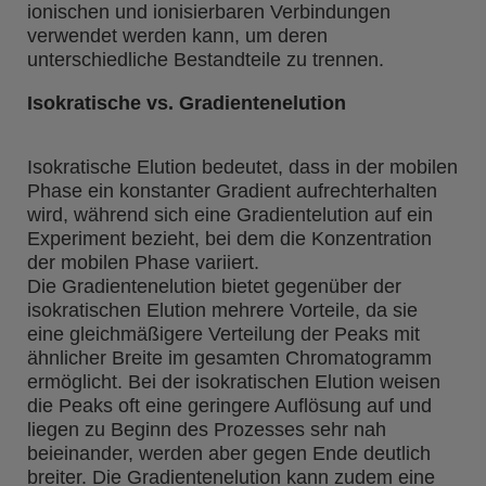
ionischen und ionisierbaren Verbindungen
verwendet werden kann, um deren
unterschiedliche Bestandteile zu trennen.
Isokratische vs. Gradientenelution
Isokratische Elution bedeutet, dass in der mobilen
Phase ein konstanter Gradient aufrechterhalten
wird, während sich eine Gradientelution auf ein
Experiment bezieht, bei dem die Konzentration
der mobilen Phase variiert.
Die Gradientenelution bietet gegenüber der
isokratischen Elution mehrere Vorteile, da sie
eine gleichmäßigere Verteilung der Peaks mit
ähnlicher Breite im gesamten Chromatogramm
ermöglicht. Bei der isokratischen Elution weisen
die Peaks oft eine geringere Auflösung auf und
liegen zu Beginn des Prozesses sehr nah
beieinander, werden aber gegen Ende deutlich
breiter. Die Gradientenelution kann zudem eine