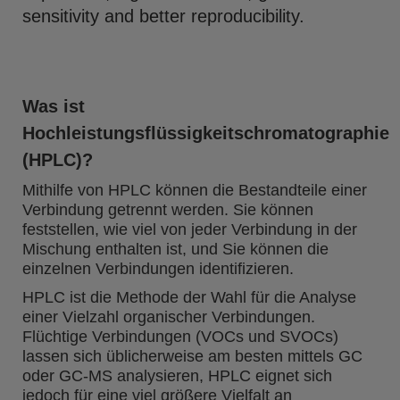
sensitivity and better reproducibility.
Was ist
Hochleistungsflüssigkeitschromatographie
(HPLC)?
Mithilfe von HPLC können die Bestandteile einer
Verbindung getrennt werden. Sie können
feststellen, wie viel von jeder Verbindung in der
Mischung enthalten ist, und Sie können die
einzelnen Verbindungen identifizieren.
HPLC ist die Methode der Wahl für die Analyse
einer Vielzahl organischer Verbindungen.
Flüchtige Verbindungen (VOCs und SVOCs)
lassen sich üblicherweise am besten mittels GC
oder GC-MS analysieren, HPLC eignet sich
jedoch für eine viel größere Vielfalt an