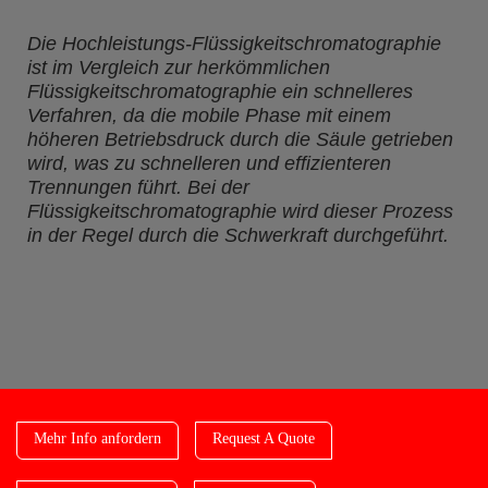
Die Hochleistungs-Flüssigkeitschromatographie
ist im Vergleich zur herkömmlichen
Flüssigkeitschromatographie ein schnelleres
Verfahren, da die mobile Phase mit einem
höheren Betriebsdruck durch die Säule getrieben
wird, was zu schnelleren und effizienteren
Trennungen führt. Bei der
Flüssigkeitschromatographie wird dieser Prozess
in der Regel durch die Schwerkraft durchgeführt.
Mehr Info anfordern
Request A Quote