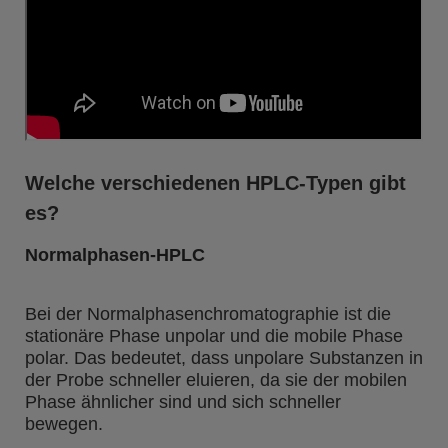
Welche verschiedenen HPLC-Typen gibt
es?
Normalphasen-HPLC
Bei der Normalphasenchromatographie ist die
stationäre Phase unpolar und die mobile Phase
polar. Das bedeutet, dass unpolare Substanzen in
der Probe schneller eluieren, da sie der mobilen
Phase ähnlicher sind und sich schneller
bewegen.