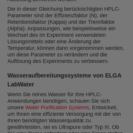
Die in dieser Gleichung berücksichtigten HPLC-
Parameter sind der Effizienzfaktor (N), der
Retentionsfaktor (Kappa) und der Trennfaktor
(Alpha). Anpassungen, wie beispielsweise ein
Wechsel des im Experiment verwendeten
Lösungsmittels oder eine Änderung der
Temperatur, können dann vorgenommen werden,
um diese Parameter zu verändern und die
Auflösung des Experiments zu verbessern.
Wasseraufbereitungssysteme von ELGA
LabWater
Wenn Sie reines Wasser für Ihre HPLC-
Anwendungen benötigen, schauen Sie sich
unsere
Water Purification Systems
, Entwickelt,
um Ihnen eine effiziente Versorgung mit der von
Ihnen benötigten Wasserqualität zu
gewährleisten, sei es Ultrapure oder Typ III. Ob