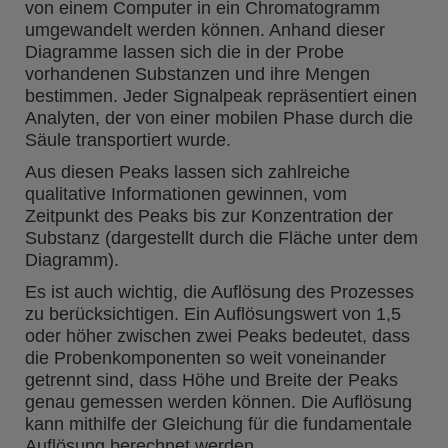
von einem Computer in ein Chromatogramm
umgewandelt werden können. Anhand dieser
Diagramme lassen sich die in der Probe
vorhandenen Substanzen und ihre Mengen
bestimmen. Jeder Signalpeak repräsentiert einen
Analyten, der von einer mobilen Phase durch die
Säule transportiert wurde.
Aus diesen Peaks lassen sich zahlreiche
qualitative Informationen gewinnen, vom
Zeitpunkt des Peaks bis zur Konzentration der
Substanz (dargestellt durch die Fläche unter dem
Diagramm).
Es ist auch wichtig, die Auflösung des Prozesses
zu berücksichtigen. Ein Auflösungswert von 1,5
oder höher zwischen zwei Peaks bedeutet, dass
die Probenkomponenten so weit voneinander
getrennt sind, dass Höhe und Breite der Peaks
genau gemessen werden können. Die Auflösung
kann mithilfe der Gleichung für die fundamentale
Auflösung berechnet werden.