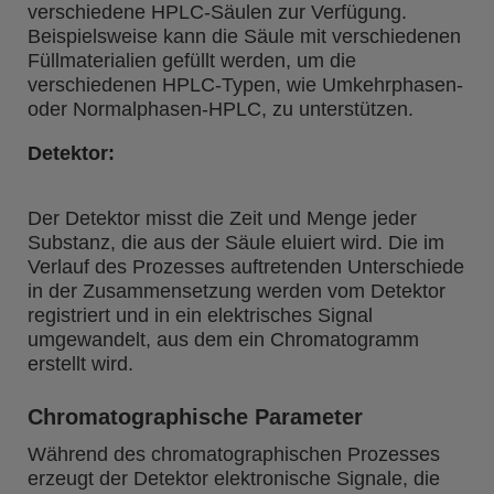
verschiedene HPLC-Säulen zur Verfügung.
Beispielsweise kann die Säule mit verschiedenen
Füllmaterialien gefüllt werden, um die
verschiedenen HPLC-Typen, wie Umkehrphasen-
oder Normalphasen-HPLC, zu unterstützen.
Detektor:
Der Detektor misst die Zeit und Menge jeder
Substanz, die aus der Säule eluiert wird. Die im
Verlauf des Prozesses auftretenden Unterschiede
in der Zusammensetzung werden vom Detektor
registriert und in ein elektrisches Signal
umgewandelt, aus dem ein Chromatogramm
erstellt wird.
Chromatographische Parameter
Während des chromatographischen Prozesses
erzeugt der Detektor elektronische Signale, die