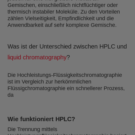
Gemischen, einschließlich nichtflüchtiger oder
thermisch instabiler Moleküle. Zu den Vorteilen
zählen Vielseitigkeit, Empfindlichkeit und die
Anwendbarkeit auf sehr komplexe Gemische.
Was ist der Unterschied zwischen HPLC und
liquid chromatography
?
Die Hochleistungs-Flüssigkeitschromatographie
ist im Vergleich zur herkömmlichen
Flüssigchromatographie ein schnellerer Prozess,
da
Wie funktioniert HPLC?
Die Trennung mittels