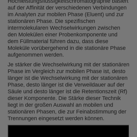
Hochleistungsflüssigkeitschromatographie basiert
auf der Affinität der verschiedenen Verbindungen
im Analyten zur mobilen Phase (Eluent) und zur
stationären Phase. Die spezifischen
intermolekularen Wechselwirkungen zwischen
den Molekülen einer Probenkomponente und
dem Füllmaterial führen dazu, dass diese
Moleküle vorübergehend in die stationäre Phase
aufgenommen werden.
Je stärker die Wechselwirkung mit der stationären
Phase im Vergleich zur mobilen Phase ist, desto
länger ist die Wechselwirkung mit der stationären
Phase, desto länger ist die Verweildauer auf der
Säule und desto länger ist die Retentionszeit (Rf)
dieser Komponente. Die Stärke dieser Technik
liegt in der großen Auswahl an mobilen und
stationären Phasen, die zur Feinabstimmung der
Trennungen eingesetzt werden können.