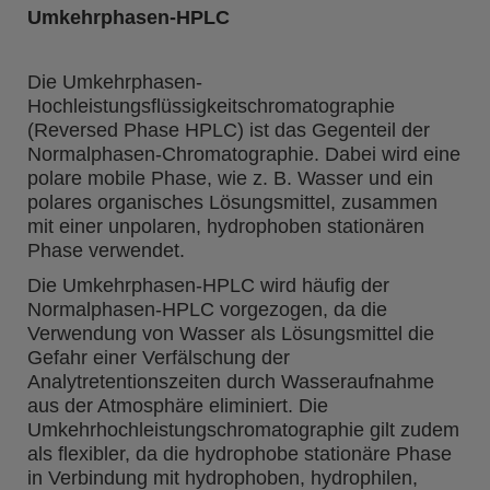
Umkehrphasen-HPLC
Die Umkehrphasen-
Hochleistungsflüssigkeitschromatographie
(Reversed Phase HPLC) ist das Gegenteil der
Normalphasen-Chromatographie. Dabei wird eine
polare mobile Phase, wie z. B. Wasser und ein
polares organisches Lösungsmittel, zusammen
mit einer unpolaren, hydrophoben stationären
Phase verwendet.
Die Umkehrphasen-HPLC wird häufig der
Normalphasen-HPLC vorgezogen, da die
Verwendung von Wasser als Lösungsmittel die
Gefahr einer Verfälschung der
Analytretentionszeiten durch Wasseraufnahme
aus der Atmosphäre eliminiert. Die
Umkehrhochleistungschromatographie gilt zudem
als flexibler, da die hydrophobe stationäre Phase
in Verbindung mit hydrophoben, hydrophilen,