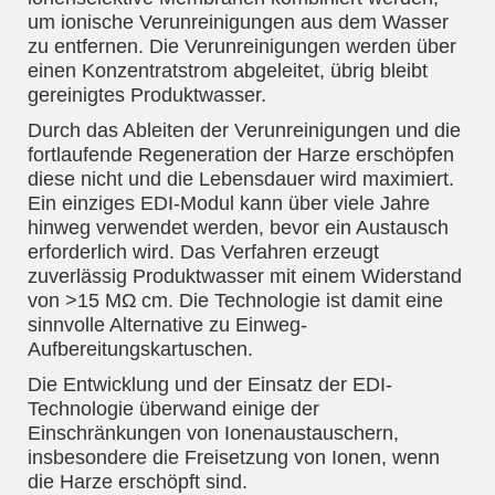
um ionische Verunreinigungen aus dem Wasser
zu entfernen. Die Verunreinigungen werden über
einen Konzentratstrom abgeleitet, übrig bleibt
gereinigtes Produktwasser.
Durch das Ableiten der Verunreinigungen und die
fortlaufende Regeneration der Harze erschöpfen
diese nicht und die Lebensdauer wird maximiert.
Ein einziges EDI-Modul kann über viele Jahre
hinweg verwendet werden, bevor ein Austausch
erforderlich wird. Das Verfahren erzeugt
zuverlässig Produktwasser mit einem Widerstand
von >15 MΩ cm. Die Technologie ist damit eine
sinnvolle Alternative zu Einweg-
Aufbereitungskartuschen.
Die Entwicklung und der Einsatz der EDI-
Technologie überwand einige der
Einschränkungen von Ionenaustauschern,
insbesondere die Freisetzung von Ionen, wenn
die Harze erschöpft sind.