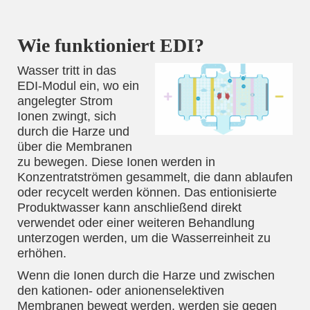
Wie funktioniert EDI?
Wasser tritt in das
EDI-Modul ein, wo ein
angelegter Strom
Ionen zwingt, sich
durch die Harze und
über die Membranen
zu bewegen. Diese Ionen werden in
Konzentratströmen gesammelt, die dann ablaufen
oder recycelt werden können. Das entionisierte
Produktwasser kann anschließend direkt
verwendet oder einer weiteren Behandlung
unterzogen werden, um die Wasserreinheit zu
erhöhen.
Wenn die Ionen durch die Harze und zwischen
den kationen- oder anionenselektiven
Membranen bewegt werden, werden sie gegen