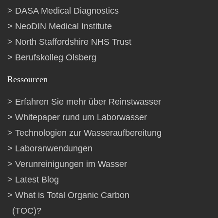
DASA Medical Diagnostics
NeoDIN Medical Institute
North Staffordshire NHS Trust
Berufskolleg Olsberg
Ressourcen
Erfahren Sie mehr über Reinstwasser
Whitepaper rund um Laborwasser
Technologien zur Wasseraufbereitung
Laboranwendungen
Verunreinigungen im Wasser
Latest Blog
What is Total Organic Carbon
(TOC)?