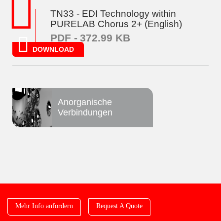
TN33 - EDI Technology within
PURELAB Chorus 2+ (English)
PDF -
372.99 KB
DOWNLOAD
Anorganische
Verbindungen
Mehr Info anfordern
Request A Quote