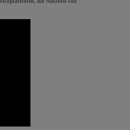
rviceplattform, die Nutzern von