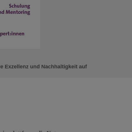
e Exzellenz und Nachhaltigkeit auf