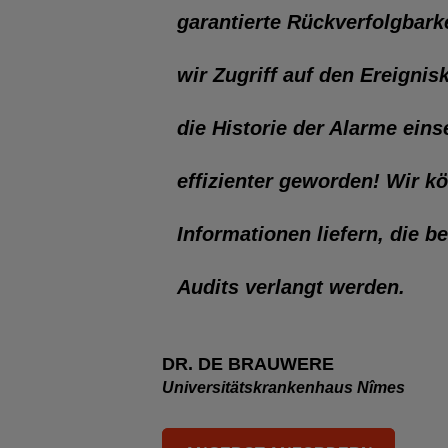
garantierte Rückverfolgbar
wir Zugriff auf den Ereigni
die Historie der Alarme eins
effizienter geworden! Wir kö
Informationen liefern, die 
Audits verlangt werden.
DR. DE BRAUWERE
Universitätskrankenhaus Nîmes