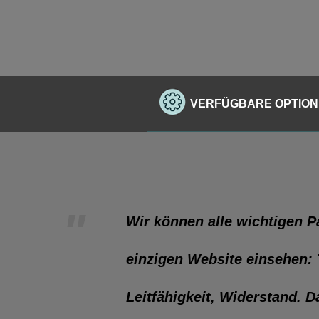
VERFÜGBARE OPTIO
"
Wir können alle wichtigen P
einzigen Website einsehen:
Leitfähigkeit, Widerstand. D