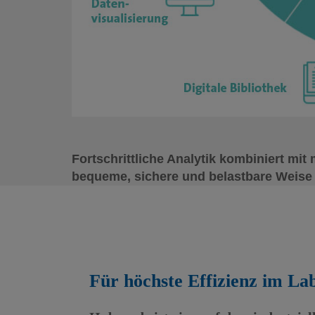
Fortschrittliche Analytik kombiniert mi
bequeme, sichere und belastbare Weise 
Für höchste Effizienz im La