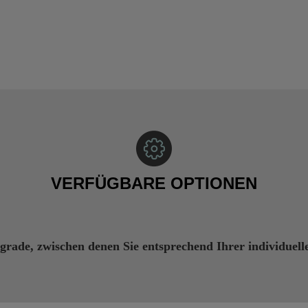
VERFÜGBARE OPTIONEN
grade, zwischen denen Sie entsprechend Ihrer individuell