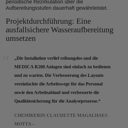
periodische Rezirkulation über die
Aufbereitungsstufen dauerhaft gewährleistet.
Projektdurchführung: Eine
ausfallsichere Wasseraufbereitung
umsetzen
„Die Installation verlief reibungslos und die
MEDICA R200 Anlagen sind einfach zu bedienen
und zu warten. Die Verbesserung des Layouts
vereinfachte die Arbeitswege für das Personal
sowie den Arbeitsablauf und verbesserte die
Qualitätssicherung für die Analyseprozesse.“
CHEMIKERIN CLAUDETTE MAGALHAES
MOTTA –