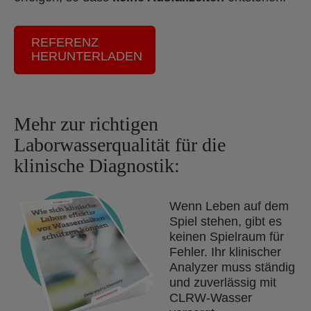
REFERENZ
HERUNTERLADEN
Mehr zur richtigen
Laborwasserqualität für die
klinische Diagnostik:
Wenn Leben auf dem
Spiel stehen, gibt es
keinen Spielraum für
Fehler. Ihr klinischer
Analyzer muss ständig
und zuverlässig mit
CLRW-Wasser