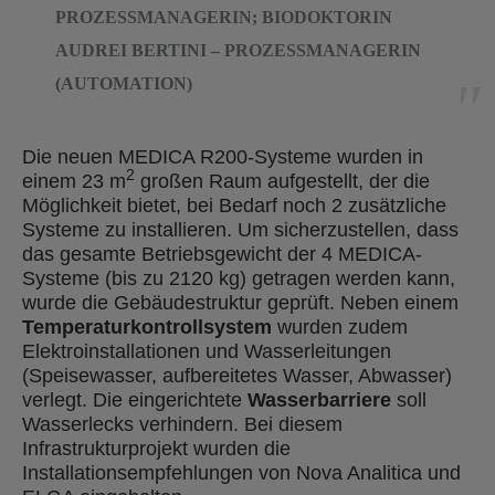
PROZESSMANAGERIN; BIODOKTORIN
AUDREI BERTINI – PROZESSMANAGERIN
(AUTOMATION)
Die neuen MEDICA R200-Systeme wurden in
2
einem 23 m
großen Raum aufgestellt, der die
Möglichkeit bietet, bei Bedarf noch 2 zusätzliche
Systeme zu installieren. Um sicherzustellen, dass
das gesamte Betriebsgewicht der 4 MEDICA-
Systeme (bis zu 2120 kg) getragen werden kann,
wurde die Gebäudestruktur geprüft. Neben einem
Temperaturkontrollsystem
wurden zudem
Elektroinstallationen und Wasserleitungen
(Speisewasser, aufbereitetes Wasser, Abwasser)
verlegt. Die eingerichtete
Wasserbarriere
soll
Wasserlecks verhindern. Bei diesem
Infrastrukturprojekt wurden die
Installationsempfehlungen von Nova Analitica und