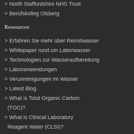
North Staffordshire NHS Trust
Berufskolleg Olsberg
Ressourcen
Erfahren Sie mehr über Reinstwasser
Whitepaper rund um Laborwasser
Technologien zur Wasseraufbereitung
Laboranwendungen
Verunreinigungen im Wasser
Latest Blog
What is Total Organic Carbon
(TOC)?
What is Clinical Laboratory
Reagent Water (CLSI)?