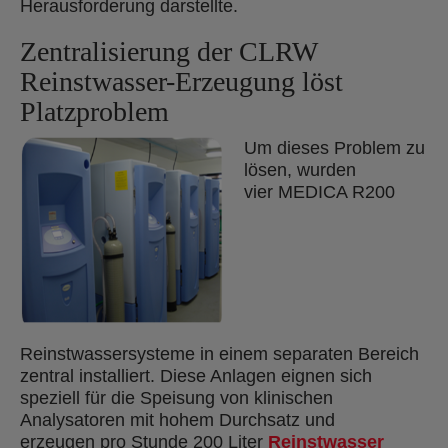
Herausforderung darstellte.
Zentralisierung der CLRW
Reinstwasser-Erzeugung löst
Platzproblem
Um dieses Problem zu
lösen, wurden
vier MEDICA R200
Reinstwassersysteme in einem separaten Bereich
zentral installiert. Diese Anlagen eignen sich
speziell für die Speisung von klinischen
Analysatoren mit hohem Durchsatz und
erzeugen pro Stunde 200 Liter
Reinstwasser