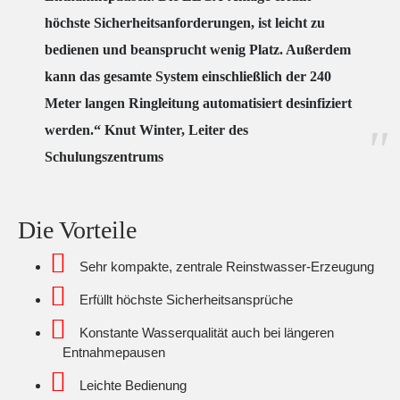
höchste Sicherheitsanforderungen, ist leicht zu
bedienen und beansprucht wenig Platz. Außerdem
kann das gesamte System einschließlich der 240
Meter langen Ringleitung automatisiert desinfiziert
werden.“ Knut Winter, Leiter des
Schulungszentrums
Die Vorteile
Sehr kompakte, zentrale Reinstwasser-Erzeugung
Erfüllt höchste Sicherheitsansprüche
Konstante Wasserqualität auch bei längeren
Entnahmepausen
Leichte Bedienung