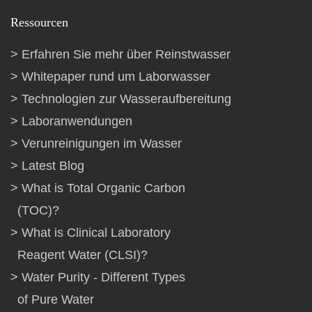
Ressourcen
Erfahren Sie mehr über Reinstwasser
Whitepaper rund um Laborwasser
Technologien zur Wasseraufbereitung
Laboranwendungen
Verunreinigungen im Wasser
Latest Blog
What is Total Organic Carbon
(TOC)?
What is Clinical Laboratory
Reagent Water (CLSI)?
Water Purity - Different Types
of Pure Water