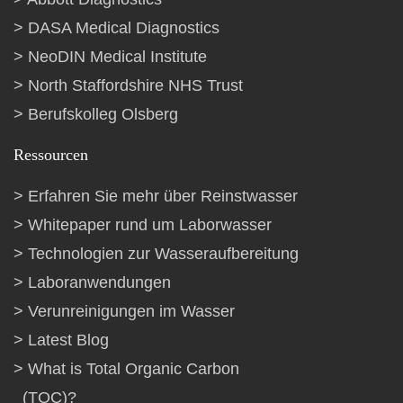
DASA Medical Diagnostics
NeoDIN Medical Institute
North Staffordshire NHS Trust
Berufskolleg Olsberg
Ressourcen
Erfahren Sie mehr über Reinstwasser
Whitepaper rund um Laborwasser
Technologien zur Wasseraufbereitung
Laboranwendungen
Verunreinigungen im Wasser
Latest Blog
What is Total Organic Carbon
(TOC)?