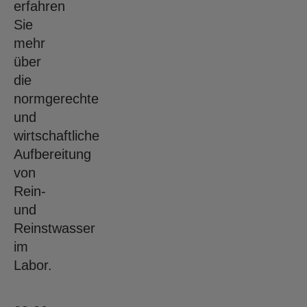
erfahren
Sie
mehr
über
die
normgerechte
und
wirtschaftliche
Aufbereitung
von
Rein-
und
Reinstwasser
im
Labor.