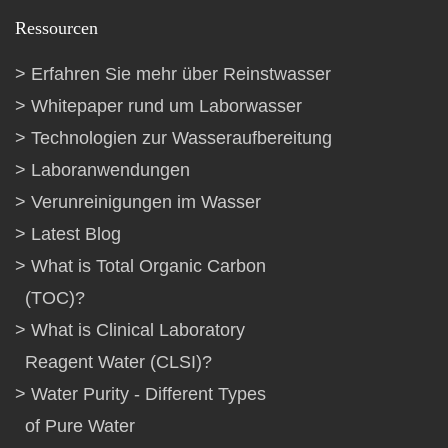
Ressourcen
Erfahren Sie mehr über Reinstwasser
Whitepaper rund um Laborwasser
Technologien zur Wasseraufbereitung
Laboranwendungen
Verunreinigungen im Wasser
Latest Blog
What is Total Organic Carbon
(TOC)?
What is Clinical Laboratory
Reagent Water (CLSI)?
Water Purity - Different Types
of Pure Water