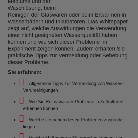
Mediums und der
Waschlösung, beim
Reinigen der Glaswaren oder beim Erwärmen in
Wasserbädern und Inkubatoren. Das Whitepaper
zeigt auf, welche Auswirkungen die Verwendung
einer nicht geeigneten Wasserqualität haben
können und wie sich dieser Probleme im
Experiment zeigen können. Zudem erhalten Sie
praktische Tipps zur Vermeidung oder Behebung
dieser Probleme.
Sie erfahren:
Allgemeine Tipps zur Vermeidung von Wasser-
Verunreinigungen
Wie Sie Reinstwasser-Probleme in Zellkulturen
erkennen können
Welche Ursachen diesen Problemen zugrunde
liegen
Welche Maßnahmen Sie ergreifen können, um