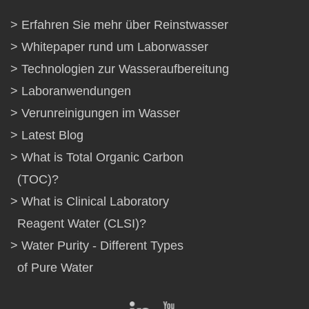
Erfahren Sie mehr über Reinstwasser
Whitepaper rund um Laborwasser
Technologien zur Wasseraufbereitung
Laboranwendungen
Verunreinigungen im Wasser
Latest Blog
What is Total Organic Carbon
(TOC)?
What is Clinical Laboratory
Reagent Water (CLSI)?
Water Purity - Different Types
of Pure Water