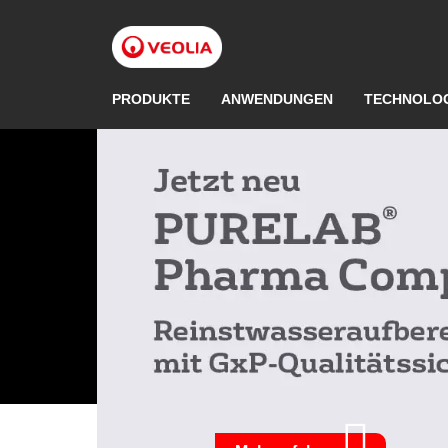
Direkt
zum
Inhalt
PRODUKTE
ANWENDUNGEN
TECHNOLO