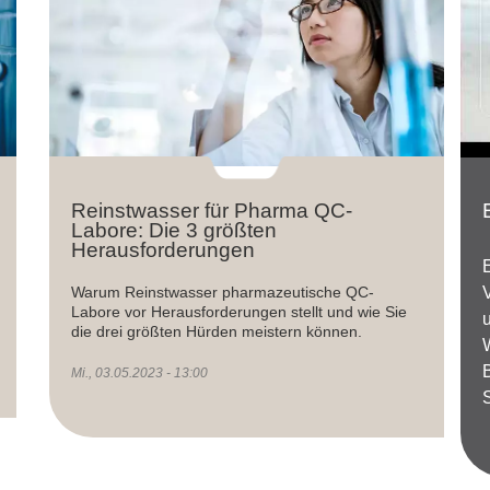
Reinstwasser für Pharma QC-
Labore: Die 3 größten
Herausforderungen
Warum Reinstwasser pharmazeutische QC-
Labore vor Herausforderungen stellt und wie Sie
die drei größten Hürden meistern können.
Mi., 03.05.2023 - 13:00