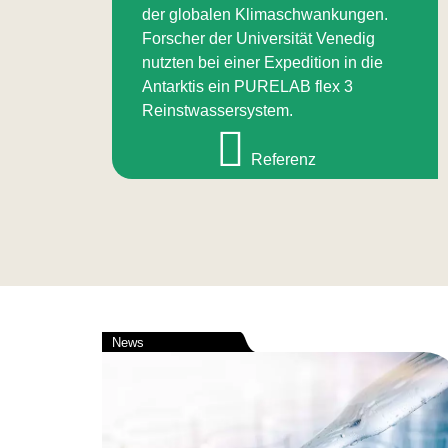
der globalen Klimaschwankungen.
Forscher der Universität Venedig
nutzten bei einer Expedition in die
Antarktis ein PURELAB flex 3
Reinstwassersystem.
Referenz