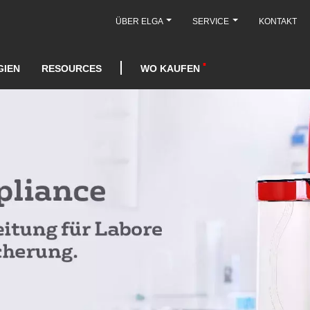
ÜBER ELGA
SERVICE
KONTAKT
GIEN
RESOURCES
WO KAUFEN