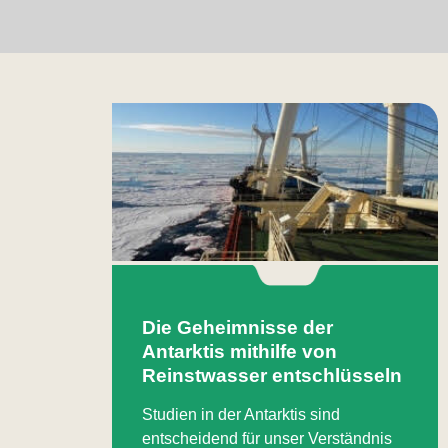
Die Geheimnisse der
Antarktis mithilfe von
Reinstwasser entschlüsseln
Studien in der Antarktis sind
entscheidend für unser Verständnis