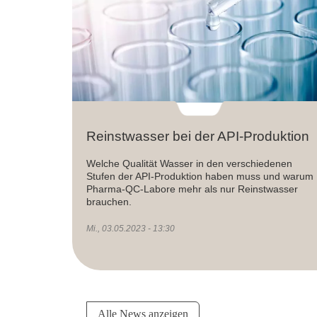
Reinstwasser bei der API-Produktion
Welche Qualität Wasser in den verschiedenen
Stufen der API-Produktion haben muss und warum
Pharma-QC-Labore mehr als nur Reinstwasser
brauchen.
Mi., 03.05.2023 - 13:30
Alle News anzeigen