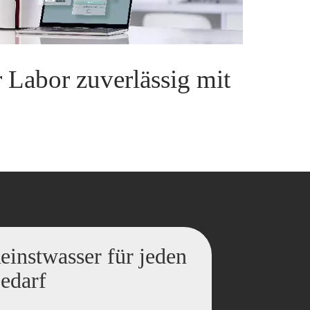
 Labor zuverlässig mit
einstwasser für jeden
edarf