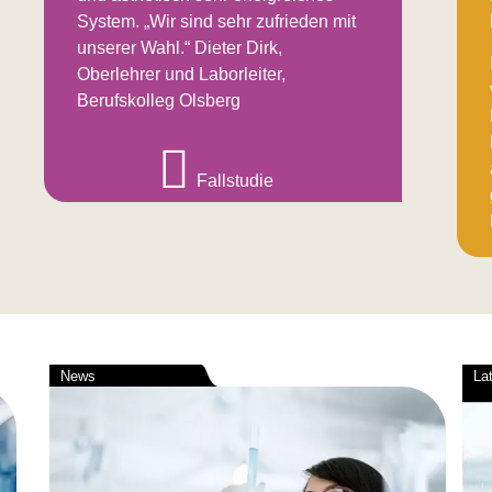
System. „Wir sind sehr zufrieden mit
unserer Wahl.“ Dieter Dirk,
Oberlehrer und Laborleiter,
Berufskolleg Olsberg
Fallstudie