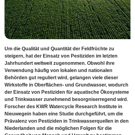
Um die Qualität und Quantität der Feldfrüchte zu
steigern, hat der Einsatz von Pestiziden im letzten
Jahrhundert weltweit zugenommen. Obwohl ihre
Verwendung häufig von lokalen und nationalen
Behörden gut reguliert wird, gelangen viele dieser
Wirkstoffe in Oberflächen- und Grundwasser, wodurch
der Einsatz von Pestiziden für aquatische Ökosysteme
und Trinkwasser zunehmend besorgniserregend wird.
Forscher des KWR Watercycle Research Institute in
Nieuwegein haben eine Studie durchgeführt, um die
Prävalenz von Pestiziden in Trinkwasserquellen in den
Niederlanden und die möglichen Folgen für die