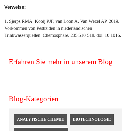
Verweise:
1. Sjerps RMA, Kooij PJF, van Loon A, Van Wezel AP. 2019.
Vorkommen von Pestiziden in niederländischen
Trinkwasserquellen. Chemosphäre. 235:510-518. doi: 10.1016.
Erfahren Sie mehr in unserem Blog
Blog-Kategorien
ANALYTISCHE CHEMIE
BIOTECHNOLOGIE