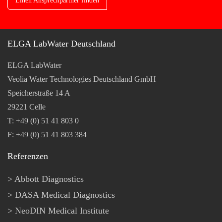
Einen Ansprechpartner finden
ELGA LabWater Deutschland
ELGA LabWater
Veolia Water Technologies Deutschland GmbH
Speicherstraße 14 A
29221 Celle
T: +49 (0) 51 41 803 0
F: +49 (0) 51 41 803 384
Referenzen
Abbott Diagnostics
DASA Medical Diagnostics
NeoDIN Medical Institute