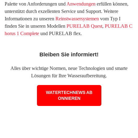
Palette von Anforderungen und
Anwendungen
erfüllen können,
unterstützt durch exzellenten Service und Support. Weitere
Informationen zu unseren
Reinstwassersystemen
vom Typ I
finden Sie in unseren Modellen
PURELAB Quest
,
PURELAB C
horus 1 Complete
und PURELAB flex.
Bleiben Sie informiert!
Alles über wichtige Normen, neue Technologien und smarte
Lösungen für Ihre Wasseraufbereitung.
WATERTECHNEWS AB
ONNIEREN