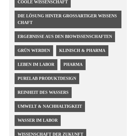
COOLE WISSENSCHAFT
DIE LÖSUNG HINTER GROSSARTIGER WISSENSC
HAFT
ERGEBNISSE AUS DEN BIOWISSENSCHAFTEN
GRÜN WERDEN
KLINISCH & PHARMA
LEBEN IM LABOR
PHARMA
PURELAB PRODUKTDESIGN
REINHEIT DES WASSERS
UMWELT & NACHHALTIGKEIT
WASSER IM LABOR
WISSENSCHAFT DER ZUKUNFT