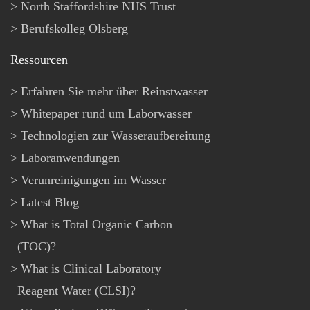
North Staffordshire NHS Trust
Berufskolleg Olsberg
Ressourcen
Erfahren Sie mehr über Reinstwasser
Whitepaper rund um Laborwasser
Technologien zur Wasseraufbereitung
Laboranwendungen
Verunreinigungen im Wasser
Latest Blog
What is Total Organic Carbon
(TOC)?
What is Clinical Laboratory
Reagent Water (CLSI)?