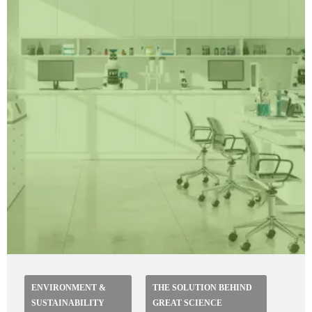
ENVIRONMENT &
THE SOLUTION BEHIND
SUSTAINABILITY
GREAT SCIENCE