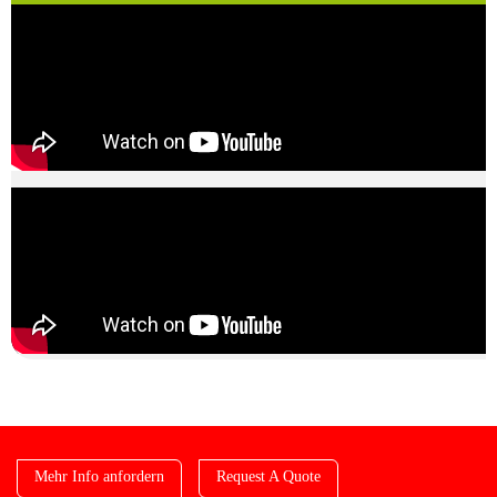
Mehr Info anfordern
Request A Quote