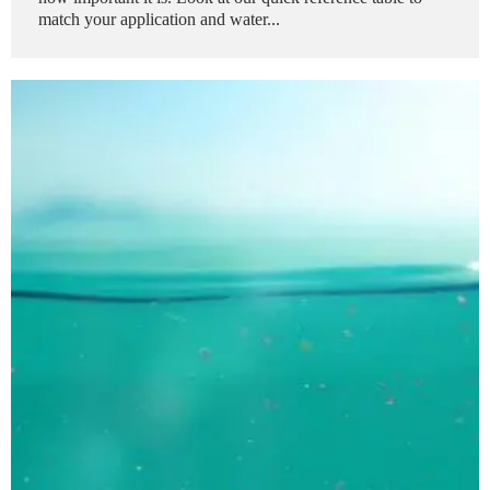
match your application and water...