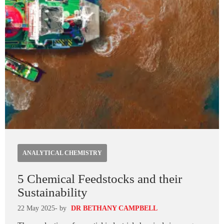
ANALYTICAL CHEMISTRY
5 Chemical Feedstocks and their
Sustainability
22 May 2025
- by
DR BETHANY CAMPBELL