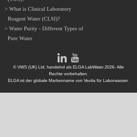
What is Clinical Laboratory
Reagent Water (CLSI)?
Water Purity - Different Types of
Pure Water
© VWS (UK) Ltd, handelnd als ELGA LabWater.2026- Alle
Rechte vorbehalten.
ELGA ist der globale Markenname von Veolia für Laborwasser.