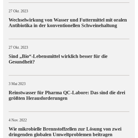
27 Okt. 2023
Wechselwirkung von Wasser und Futtermittel mit oralen
Antibiotika in der konventionellen Schweinehaltung
27 Okt. 2023
Sind „Bio“-Lebensmittel wirklich besser für die
Gesundheit?
3 Mai 2023
Reinstwasser für Pharma QC-Labore: Das sind die drei
größten Herausforderungen
4 Nov. 2022
Wie mikrobielle Brennstoffzellen zur Lösung von zwei
dringenden globalen Umweltproblemen beitragen