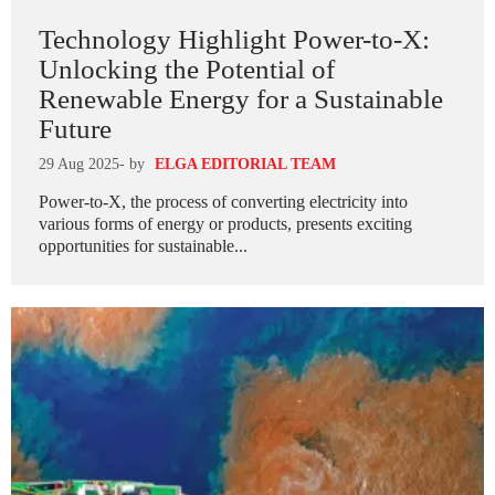
Technology Highlight Power-to-X:
Unlocking the Potential of
Renewable Energy for a Sustainable
Future
29 Aug 2025
- by
ELGA EDITORIAL TEAM
Power-to-X, the process of converting electricity into
various forms of energy or products, presents exciting
opportunities for sustainable...