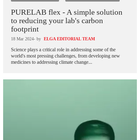
PURELAB flex - A simple solution
to reducing your lab's carbon
footprint
18 Mar 2024
- by
ELGA EDITORIAL TEAM
Science plays a critical role in addressing some of the
world's most pressing challenges, from developing new
medicines to addressing climate change...