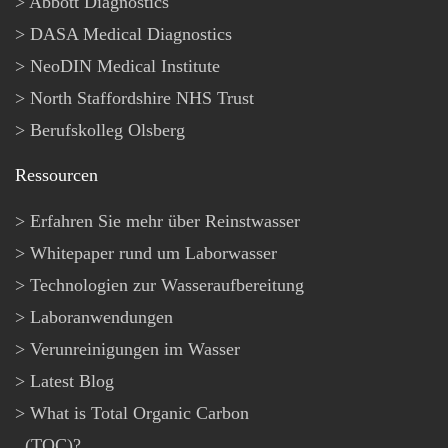
Abbott Diagnostics
DASA Medical Diagnostics
NeoDIN Medical Institute
North Staffordshire NHS Trust
Berufskolleg Olsberg
Ressourcen
Erfahren Sie mehr über Reinstwasser
Whitepaper rund um Laborwasser
Technologien zur Wasseraufbereitung
Laboranwendungen
Verunreinigungen im Wasser
Latest Blog
What is Total Organic Carbon
(TOC)?