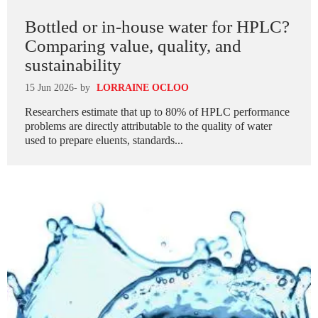
Bottled or in-house water for HPLC?
Comparing value, quality, and
sustainability
15 Jun 2026
- by
LORRAINE OCLOO
Researchers estimate that up to 80% of HPLC performance
problems are directly attributable to the quality of water
used to prepare eluents, standards...